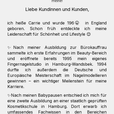
meine!
Liebe Kundinnen und Kunden,
ich heiße Carrie
und wurde 196🤫 in England
geboren. Schon früh entdeckte ich meine
Leidenschaft für Schönheit und Lifestyle 😊
✨Nach meiner Ausbildung zur Bürokauffrau
sammelte ich erste Erfahrungen im Beauty-Bereich
und eröffnete bereits 1995 mein eigenes
Fingernagelstudio in Hamburg-Wandsbek. 1994
durfte ich außerdem die Deutsche und
Europäische Meisterschaft im Nagelmodellieren
gewinnen – ein wichtiger Meilenstein für meine
Karriere.
✨Nach meinen Babypausen entschied ich mich für
eine zweite Ausbildung an einer staatlich geprüften
Kosmetikschule in Hamburg. Dort erwarb ich
umfassendes Fachwissen in den Bereichen