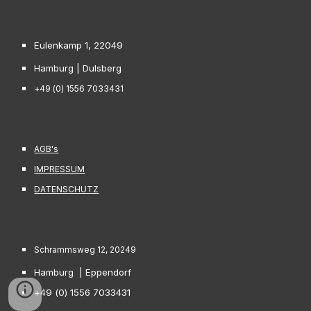
Eulenkamp 1, 22049
Hamburg | Dulsberg
+49 (0) 1556 7033431
AGB's
IMPRESSUM
DATENSCHUTZ
Schrammsweg 12, 20249
Hamburg | Eppendorf
+49 (0) 1556 7033431