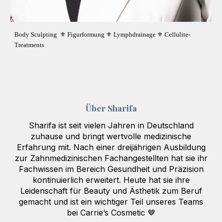
Body Sculpting ⚜️ Figurformung ⚜️ Lymphdrainage ⚜️ Cellulite-
Treatments
Über Sharifa
Sharifa ist seit vielen Jahren in Deutschland
zuhause und bringt wertvolle medizinische
Erfahrung mit
.
Nach einer dreijährigen Ausbildung
zur Zahnmedizinischen Fachangestellten hat sie ihr
Fachwissen im Bereich Gesundheit und Präzision
kontinuierlich erweitert. Heute hat sie ihre
Leidenschaft für Beauty und Ästhetik zum Beruf
gemacht und ist ein wichtiger Teil unseres Teams
bei Carrie’s Cosmetic
🤎