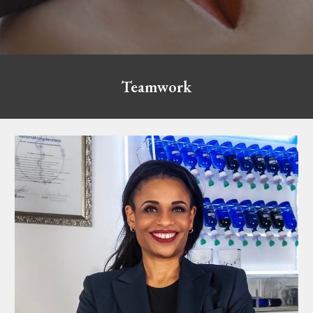
Teamwork