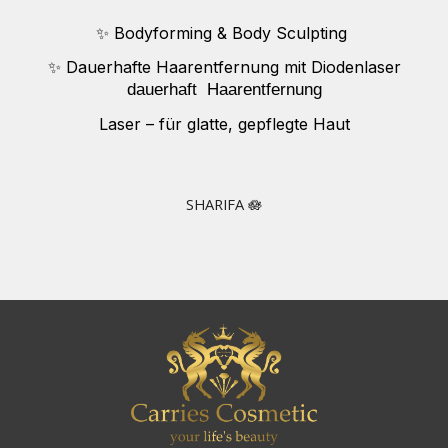
✨ Bodyforming & Body Sculpting
✨ Dauerhafte Haarentfernung mit Diodenlaser
dauerhaft
Haarentfernung
Laser – für glatte, gepflegte Haut
SHARIFA 🪷